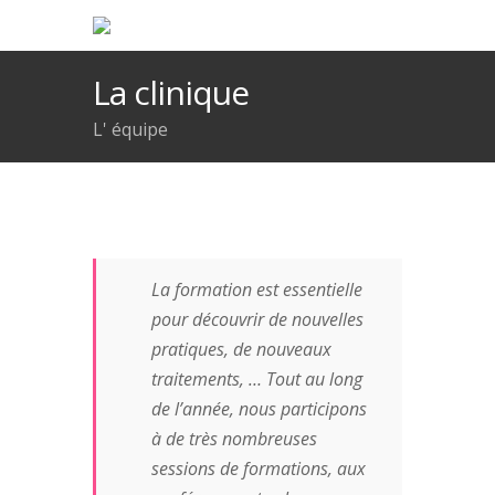
La clinique
L' équipe
La formation est essentielle
pour découvrir de nouvelles
pratiques, de nouveaux
traitements, … Tout au long
de l’année, nous participons
à de très nombreuses
sessions de formations, aux