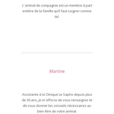
L’ animal de compagnie est un membre à part
entière de la famille qu’il faut soigner comme
tel.
Martine
Assistante à la Clinique Le Sapho depuis plus
de 30 ans, je m’ efforce de vous renseigner et
de vous donner les conseils nécessaires au
bien être de votre animal.