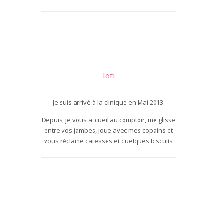
Ioti
Je suis arrivé à la clinique en Mai 2013.
Depuis, je vous accueil au comptoir, me glisse
entre vos jambes, joue avec mes copains et
vous réclame caresses et quelques biscuits