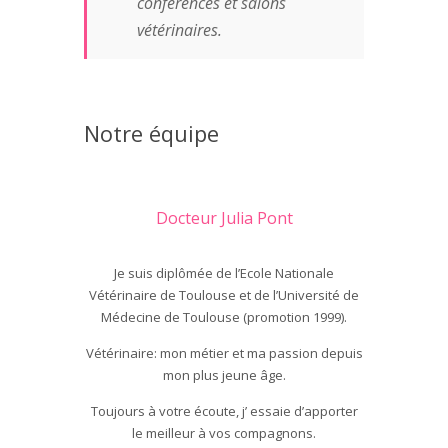
conférences et salons
vétérinaires.
Notre équipe
Docteur Julia Pont
Je suis diplômée de l’Ecole Nationale
Vétérinaire de Toulouse et de l’Université de
Médecine de Toulouse (promotion 1999).
Vétérinaire: mon métier et ma passion depuis
mon plus jeune âge.
Toujours à votre écoute, j’ essaie d’apporter
le meilleur à vos compagnons.