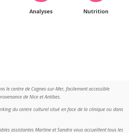
Analyses
Nutrition
dans le centre de Cagnes-sur-Mer, facilement accessible
provenance de Nice et Antibes.
king du centre culturel situé en face de la clinique ou dans
ables assistantes Martine et Sandra vous accueillent tous les