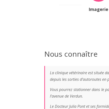
Imagerie
Nous connaître
La clinique vétérinaire est située 
depuis les sorties d’autoroutes en 
Vous pourrez stationner dans le par
l’avenue de Verdun.
Le Docteur Julia Pont et ses formid