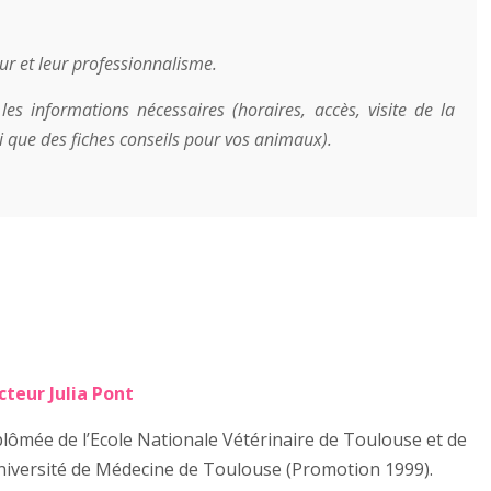
r et leur professionnalisme.
les informations nécessaires (horaires, accès, visite de la
si que des fiches conseils pour vos animaux).
cteur Julia Pont
lômée de l’Ecole Nationale Vétérinaire de Toulouse et de
Université de Médecine de Toulouse (Promotion 1999).