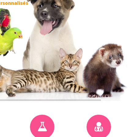
ersonnalisés