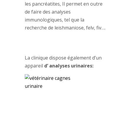
les pancréatites, Il permet en outre
de faire des analyses
immunologiques, tel que la
recherche de leishmaniose, felv, fiv….
La clinique dispose également d’un
appareil
d’ analyses urinaires: