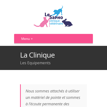
La Clinique
Les Equipements
Nous sommes attachés à utiliser
un matériel de pointe et sommes
à l’écoute permanente des