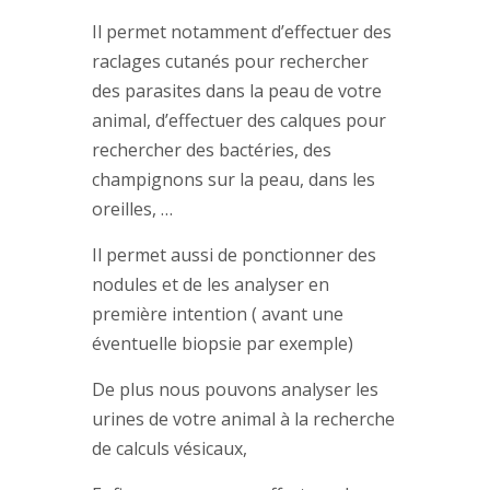
Il permet notamment d’effectuer des
raclages cutanés pour rechercher
des parasites dans la peau de votre
animal, d’effectuer des calques pour
rechercher des bactéries, des
champignons sur la peau, dans les
oreilles, …
Il permet aussi de ponctionner des
nodules et de les analyser en
première intention ( avant une
éventuelle biopsie par exemple)
De plus nous pouvons analyser les
urines de votre animal à la recherche
de calculs vésicaux,