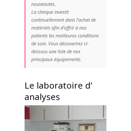
nouveautés.
La clinique investit
continuellement dans l’achat de
matériels afin d’offrir à nos
patients les meilleures conditions
de soin. Vous découvrirez ci-
dessous une liste de nos
principaux équipements.
Le laboratoire d’
analyses