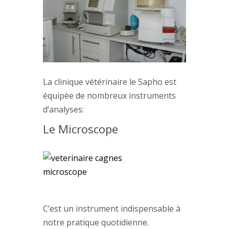
La clinique vétérinaire le Sapho est
équipée de nombreux instruments
d’analyses:
Le Microscope
C’est un instrument indispensable à
notre pratique quotidienne.