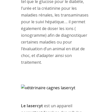
tel que le glucose pour le diabète,
l’urée et la créatinine pour les
maladies rénales, les transaminases
pour le suivi hépatique…. il permet
également de doser les ions (
ionogramme) afin de diagnostiquer
certaines maladies ou pour
l’évaluation d’un animal en état de
choc, et d’adapter ainsi son
traitement.
Le lasercyt
est un appareil