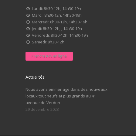
Lundi: 8h30-12h, 14h30-19h
Mardi: 8h30-12h, 14h30-19h
Mercredi: 8h30-12h, 14h30-19h
Jeudi: 8h30-12h, , 14h30-19h
Vendredi: 8h30-12h, 14h30-19h
Samedi: 8h30-12h
Prendre Rdv en ligne
Actualités
Nous avons emménagé dans des nouveaux
locaux tout neufs et plus grands au 41
avenue de Verdun
29 décembre 2023