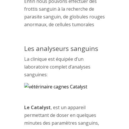
Enfin nous pouvons effectuer des
frottis sanguin à la recherche de
parasite sanguin, de globules rouges
anormaux, de cellules tumorales
Les analyseurs sanguins
La clinique est équipée d’un
laboratoire complet d’analyses
sanguines:
Le Catalyst
, est un appareil
permettant de doser en quelques
minutes des paramètres sanguins,