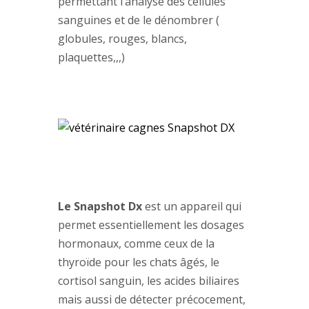
permettant l’analyse des cellules
sanguines et de le dénombrer (
globules, rouges, blancs,
plaquettes,,,)
Le Snapshot Dx
est un appareil qui
permet essentiellement les dosages
hormonaux, comme ceux de la
thyroïde pour les chats âgés, le
cortisol sanguin, les acides biliaires
mais aussi de détecter précocement,